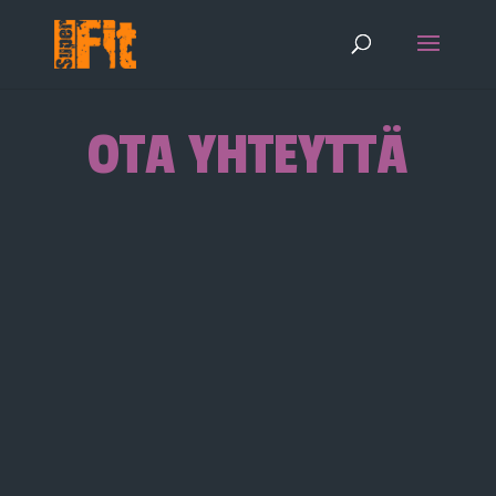
OTA YHTEYTTÄ