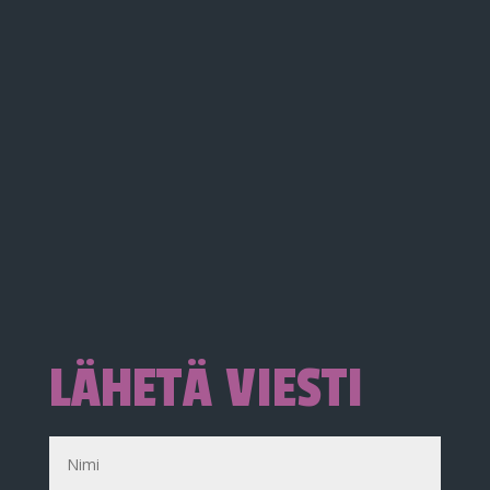
LÄHETÄ VIESTI